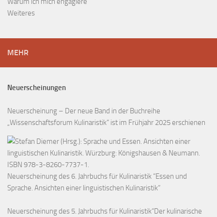
Warum ich mich engagiere
Weiteres
MEHR
Neuerscheinungen
Neuerscheinung – Der neue Band in der Buchreihe
„Wissenschaftsforum Kulinaristik“ ist im Frühjahr 2025 erschienen
Neuerscheinung des 6. Jahrbuchs für Kulinaristik “Essen und
Sprache. Ansichten einer linguistischen Kulinaristik“
Neuerscheinung des 5. Jahrbuchs für Kulinaristik“Der kulinarische