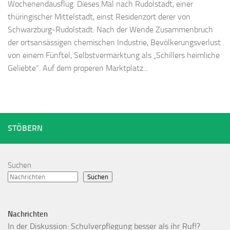
Wochenendausflug. Dieses Mal nach Rudolstadt, einer
thüringischer Mittelstadt, einst Residenzort derer von
Schwarzburg-Rudolstadt. Nach der Wende Zusammenbruch
der ortsansässigen chemischen Industrie, Bevölkerungsverlust
von einem Fünftel, Selbstvermarktung als „Schillers heimliche
Geliebte“. Auf dem properen Marktplatz...
STÖBERN
Suchen
Suchen
Nachrichten
In der Diskussion: Schulverpflegung besser als ihr Ruf!?