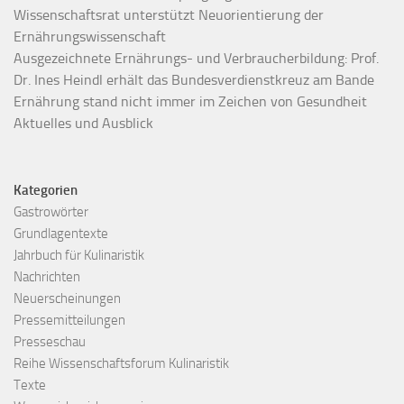
Wissenschaftsrat unterstützt Neuorientierung der
Ernährungswissenschaft
Ausgezeichnete Ernährungs- und Verbraucherbildung: Prof.
Dr. Ines Heindl erhält das Bundesverdienstkreuz am Bande
Ernährung stand nicht immer im Zeichen von Gesundheit
Aktuelles und Ausblick
Kategorien
Gastrowörter
Grundlagentexte
Jahrbuch für Kulinaristik
Nachrichten
Neuerscheinungen
Pressemitteilungen
Presseschau
Reihe Wissenschaftsforum Kulinaristik
Texte