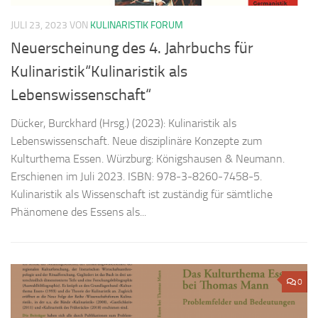
JULI 23, 2023
VON
KULINARISTIK FORUM
Neuerscheinung des 4. Jahrbuchs für
Kulinaristik“Kulinaristik als
Lebenswissenschaft“
Dücker, Burckhard (Hrsg.) (2023): Kulinaristik als
Lebenswissenschaft. Neue disziplinäre Konzepte zum
Kulturthema Essen. Würzburg: Königshausen & Neumann.
Erschienen im Juli 2023. ISBN: 978-3-8260-7458-5.
Kulinaristik als Wissenschaft ist zuständig für sämtliche
Phänomene des Essens als...
0