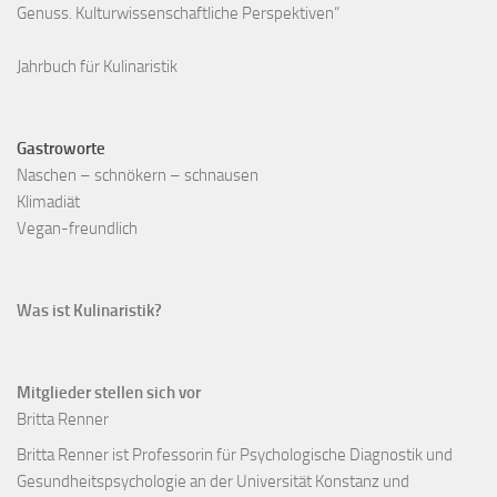
Genuss. Kulturwissenschaftliche Perspektiven“
Jahrbuch für Kulinaristik
Gastroworte
Naschen – schnökern – schnausen
Klimadiät
Vegan-freundlich
Was ist Kulinaristik?
Mitglieder stellen sich vor
Britta Renner
Britta Renner ist Professorin für Psychologische Diagnostik und
Gesundheitspsychologie an der Universität Konstanz und