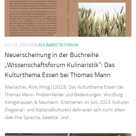
JULI 23, 2023
VON
KULINARISTIK FORUM
Neuerscheinung in der Buchreihe
„Wissenschaftsforum Kulinaristik“: Das
Kulturthema Essen bei Thomas Mann
Wierlacher, Alois (Hrsg.) (2023): Das Kulturthema Essen bei
Thomas Mann. Problemfelder und Bedeutungen. Würzburg:
Königshausen & Neumann. Erschienen im Juni 2023. Kulturen
(Regional- und Nationalkulturen) definieren sich nicht allein
über ihre Sprache, Gesetze und...