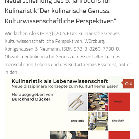
Neuerscheinung des 5. Jahrbuchs für
Kulinaristik“Der kulinarische Genuss.
Kulturwissenschaftliche Perspektiven“
Wierlacher, Alois (Hrsg.) (2024): Der kulinarische Genuss.
Kulturwissenschaftliche Perspektiven. Würzburg:
Königshausen & Neumann. ISBN 978-3-8260-7738-8.
Obwohl der kulinarische Genuss ein essentieller Teil des
menschlichen Lebens und des Kulturthemas Essen ist, hat er
in den...
0