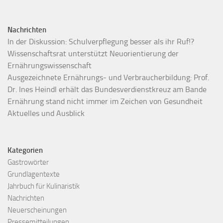
Nachrichten
In der Diskussion: Schulverpflegung besser als ihr Ruf!?
Wissenschaftsrat unterstützt Neuorientierung der
Ernährungswissenschaft
Ausgezeichnete Ernährungs- und Verbraucherbildung: Prof.
Dr. Ines Heindl erhält das Bundesverdienstkreuz am Bande
Ernährung stand nicht immer im Zeichen von Gesundheit
Aktuelles und Ausblick
Kategorien
Gastrowörter
Grundlagentexte
Jahrbuch für Kulinaristik
Nachrichten
Neuerscheinungen
Pressemitteilungen