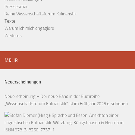
Presseschau
Reihe Wissenschaftsforum Kulinaristik
Texte
Warum ich mich engagiere
Weiteres
MEHR
Neuerscheinungen
Neuerscheinung – Der neue Band in der Buchreihe
„Wissenschaftsforum Kulinaristik“ ist im Frühjahr 2025 erschienen