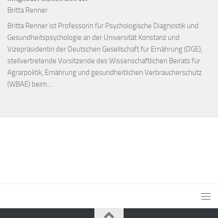
Britta Renner
Britta Renner ist Professorin für Psychologische Diagnostik und
Gesundheitspsychologie an der Universität Konstanz und
Vizepräsidentin der Deutschen Gesellschaft für Ernährung (DGE),
stellvertretende Vorsitzende des Wissenschaftlichen Beirats für
Agrarpolitik, Ernährung und gesundheitlichen Verbraucherschutz
(WBAE) beim...