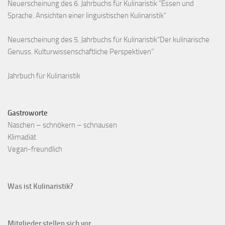
Neuerscheinung des 6. Jahrbuchs für Kulinaristik “Essen und
Sprache. Ansichten einer linguistischen Kulinaristik“
Neuerscheinung des 5. Jahrbuchs für Kulinaristik“Der kulinarische
Genuss. Kulturwissenschaftliche Perspektiven“
Jahrbuch für Kulinaristik
Gastroworte
Naschen – schnökern – schnausen
Klimadiät
Vegan-freundlich
Was ist Kulinaristik?
Mitglieder stellen sich vor