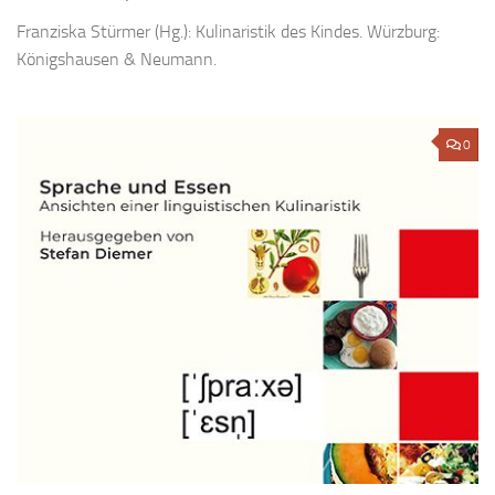
Franziska Stürmer (Hg.): Kulinaristik des Kindes. Würzburg:
Königshausen & Neumann.
0