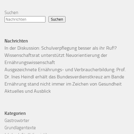
Suchen
Suchen
Nachrichten
In der Diskussion: Schulverpflegung besser als ihr Ruf!?
Wissenschaftsrat unterstützt Neuorientierung der
Ernährungswissenschaft
Ausgezeichnete Ernährungs- und Verbraucherbildung: Prof.
Dr. Ines Heindl erhält das Bundesverdienstkreuz am Bande
Ernährung stand nicht immer im Zeichen von Gesundheit
Aktuelles und Ausblick
Kategorien
Gastrowörter
Grundlagentexte