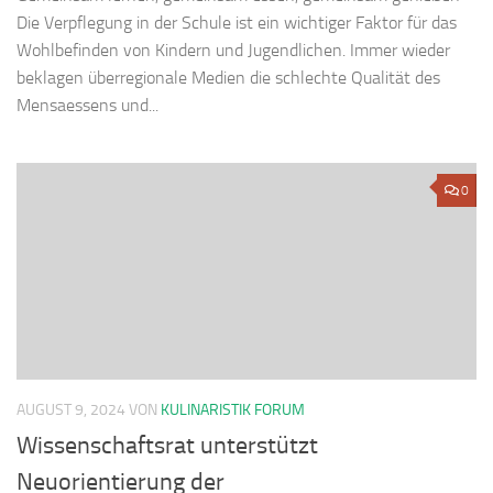
Die Verpflegung in der Schule ist ein wichtiger Faktor für das
Wohlbefinden von Kindern und Jugendlichen. Immer wieder
beklagen überregionale Medien die schlechte Qualität des
Mensaessens und...
0
AUGUST 9, 2024
VON
KULINARISTIK FORUM
Wissenschaftsrat unterstützt
Neuorientierung der