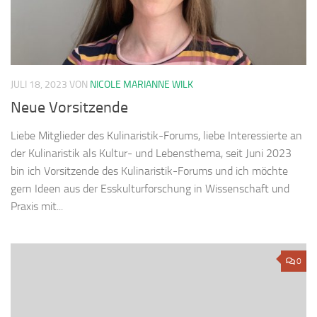
JULI 18, 2023
VON
NICOLE MARIANNE WILK
Neue Vorsitzende
Liebe Mitglieder des Kulinaristik-Forums, liebe Interessierte an
der Kulinaristik als Kultur- und Lebensthema, seit Juni 2023
bin ich Vorsitzende des Kulinaristik-Forums und ich möchte
gern Ideen aus der Esskulturforschung in Wissenschaft und
Praxis mit...
0