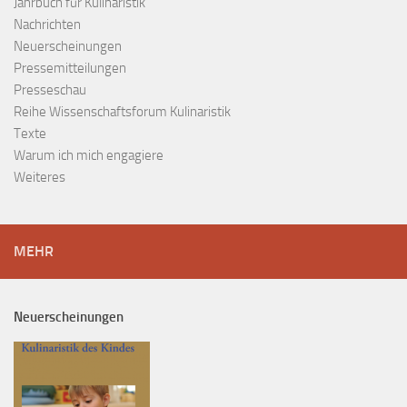
Jahrbuch für Kulinaristik
Nachrichten
Neuerscheinungen
Pressemitteilungen
Presseschau
Reihe Wissenschaftsforum Kulinaristik
Texte
Warum ich mich engagiere
Weiteres
MEHR
Neuerscheinungen