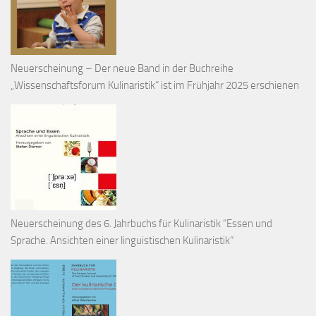
Neuerscheinung – Der neue Band in der Buchreihe
„Wissenschaftsforum Kulinaristik“ ist im Frühjahr 2025 erschienen
Neuerscheinung des 6. Jahrbuchs für Kulinaristik “Essen und
Sprache. Ansichten einer linguistischen Kulinaristik“