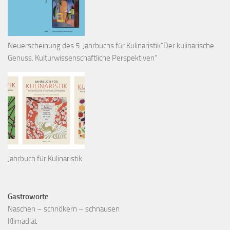
Neuerscheinung des 5. Jahrbuchs für Kulinaristik“Der kulinarische
Genuss. Kulturwissenschaftliche Perspektiven“
Jahrbuch für Kulinaristik
Gastroworte
Naschen – schnökern – schnausen
Klimadiät