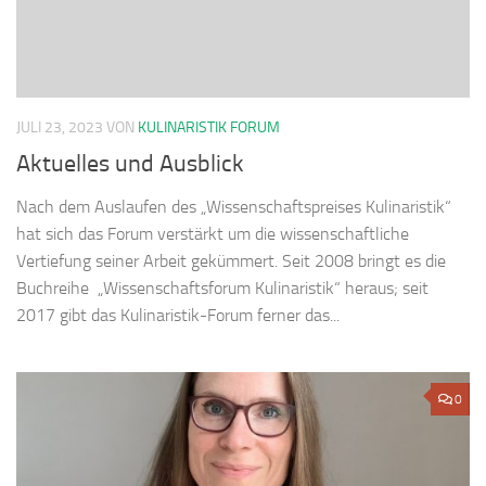
JULI 23, 2023
VON
KULINARISTIK FORUM
Aktuelles und Ausblick
Nach dem Auslaufen des „Wissenschaftspreises Kulinaristik“
hat sich das Forum verstärkt um die wissenschaftliche
Vertiefung seiner Arbeit gekümmert. Seit 2008 bringt es die
Buchreihe „Wissenschaftsforum Kulinaristik“ heraus; seit
2017 gibt das Kulinaristik-Forum ferner das...
0