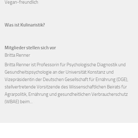
Vegan-freundlich
Was ist Kulinaristik?
Mitglieder stellen sich vor
Britta Renner
Britta Renner ist Professorin für Psychologische Diagnostik und
Gesundheitspsychologie an der Universität Konstanz und
Vizepräsidentin der Deutschen Gesellschaft für Ernährung (DGE),
stellvertretende Vorsitzende des Wissenschaftlichen Beirats für
Agrarpolitik, Ernährung und gesundheitlichen Verbraucherschutz
(WBAE) beim...