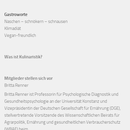
Gastroworte
Naschen – schnökern – schnausen
Klimadiät
Vegan-freundlich
Was ist Kulinaristik?
Mitglieder stellen sich vor
Britta Renner
Britta Renner ist Professorin für Psychologische Diagnostik und
Gesundheitspsychologie an der Universität Konstanz und
Vizepräsidentin der Deutschen Gesellschaft für Ernährung (DGE),
stellvertretende Vorsitzende des Wissenschaftlichen Beirats für
Agrarpolitik, Ernährung und gesundheitlichen Verbraucherschutz
(WBAE) beim...