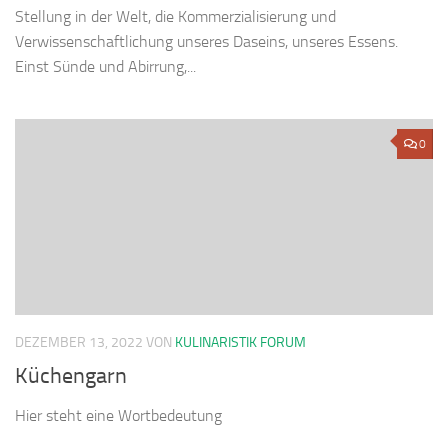
Stellung in der Welt, die Kommerzialisierung und
Verwissenschaftlichung unseres Daseins, unseres Essens.
Einst Sünde und Abirrung,...
0
DEZEMBER 13, 2022
VON
KULINARISTIK FORUM
Küchengarn
Hier steht eine Wortbedeutung