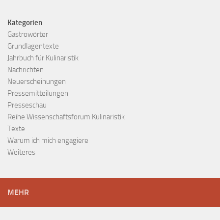
Kategorien
Gastrowörter
Grundlagentexte
Jahrbuch für Kulinaristik
Nachrichten
Neuerscheinungen
Pressemitteilungen
Presseschau
Reihe Wissenschaftsforum Kulinaristik
Texte
Warum ich mich engagiere
Weiteres
MEHR