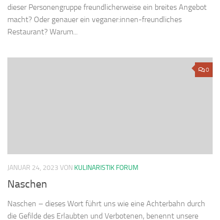
dieser Personengruppe freundlicherweise ein breites Angebot
macht? Oder genauer ein veganer:innen-freundliches
Restaurant? Warum...
0
JANUAR 24, 2023
VON
KULINARISTIK FORUM
Naschen
Naschen – dieses Wort führt uns wie eine Achterbahn durch
die Gefilde des Erlaubten und Verbotenen, benennt unsere