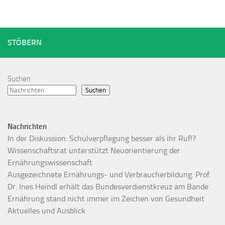
STÖBERN
Suchen
Suchen
Nachrichten
In der Diskussion: Schulverpflegung besser als ihr Ruf!?
Wissenschaftsrat unterstützt Neuorientierung der
Ernährungswissenschaft
Ausgezeichnete Ernährungs- und Verbraucherbildung: Prof.
Dr. Ines Heindl erhält das Bundesverdienstkreuz am Bande
Ernährung stand nicht immer im Zeichen von Gesundheit
Aktuelles und Ausblick