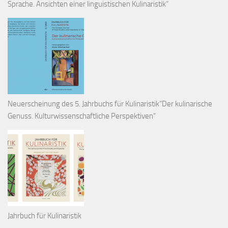
Sprache. Ansichten einer linguistischen Kulinaristik“
Neuerscheinung des 5. Jahrbuchs für Kulinaristik“Der kulinarische
Genuss. Kulturwissenschaftliche Perspektiven“
Jahrbuch für Kulinaristik