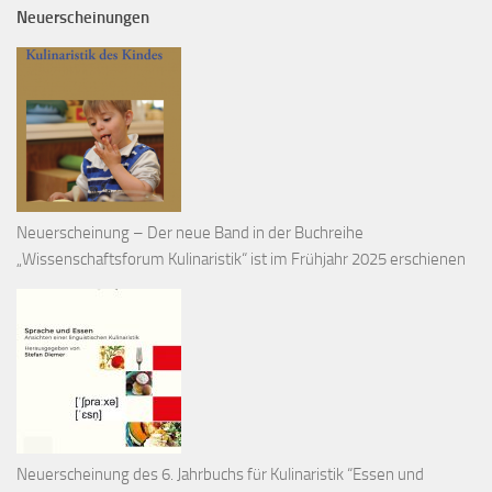
Neuerscheinungen
Neuerscheinung – Der neue Band in der Buchreihe
„Wissenschaftsforum Kulinaristik“ ist im Frühjahr 2025 erschienen
Neuerscheinung des 6. Jahrbuchs für Kulinaristik “Essen und