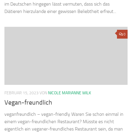
im Deutschen hingegen lässt vermuten, dass sich das
Diätieren hierzulande einer gewissen Beliebtheit erfreut...
0
FEBRUAR 15, 2023
VON
NICOLE MARIANNE WILK
Vegan-freundlich
veganfreundlich – vegan-friendly Waren Sie schon einmal in
einem vegan-freundlichen Restaurant? Müsste es nicht
eigentlich ein veganer-freundliches Restaurant sein, da man