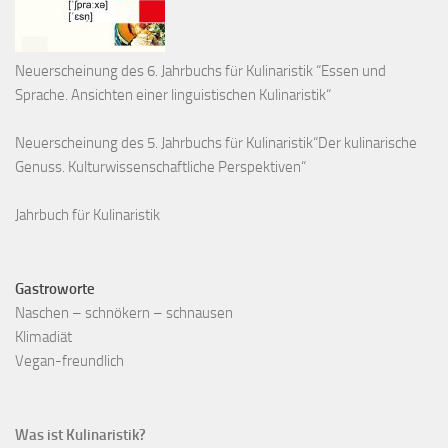
Neuerscheinung des 6. Jahrbuchs für Kulinaristik “Essen und
Sprache. Ansichten einer linguistischen Kulinaristik“
Neuerscheinung des 5. Jahrbuchs für Kulinaristik“Der kulinarische
Genuss. Kulturwissenschaftliche Perspektiven“
Jahrbuch für Kulinaristik
Gastroworte
Naschen – schnökern – schnausen
Klimadiät
Vegan-freundlich
Was ist Kulinaristik?