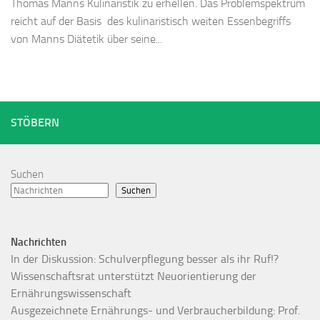
Thomas Manns Kulinaristik zu erhellen. Das Problemspektrum
reicht auf der Basis des kulinaristisch weiten Essenbegriffs
von Manns Diätetik über seine...
STÖBERN
Suchen
Suchen
Nachrichten
In der Diskussion: Schulverpflegung besser als ihr Ruf!?
Wissenschaftsrat unterstützt Neuorientierung der
Ernährungswissenschaft
Ausgezeichnete Ernährungs- und Verbraucherbildung: Prof.