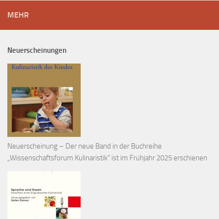
MEHR
Neuerscheinungen
Neuerscheinung – Der neue Band in der Buchreihe
„Wissenschaftsforum Kulinaristik“ ist im Frühjahr 2025 erschienen