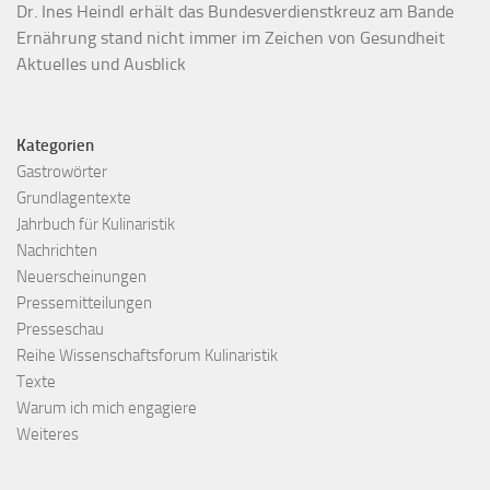
Dr. Ines Heindl erhält das Bundesverdienstkreuz am Bande
Ernährung stand nicht immer im Zeichen von Gesundheit
Aktuelles und Ausblick
Kategorien
Gastrowörter
Grundlagentexte
Jahrbuch für Kulinaristik
Nachrichten
Neuerscheinungen
Pressemitteilungen
Presseschau
Reihe Wissenschaftsforum Kulinaristik
Texte
Warum ich mich engagiere
Weiteres