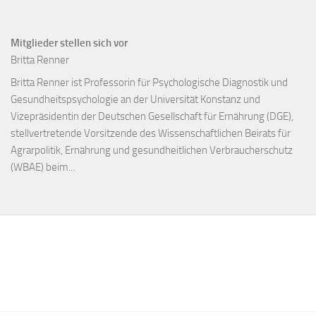
Mitglieder stellen sich vor
Britta Renner
Britta Renner ist Professorin für Psychologische Diagnostik und
Gesundheitspsychologie an der Universität Konstanz und
Vizepräsidentin der Deutschen Gesellschaft für Ernährung (DGE),
stellvertretende Vorsitzende des Wissenschaftlichen Beirats für
Agrarpolitik, Ernährung und gesundheitlichen Verbraucherschutz
(WBAE) beim...