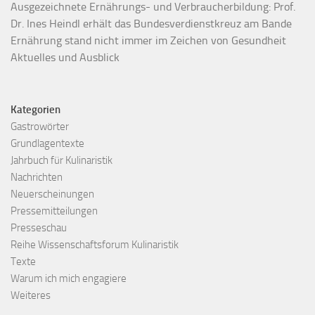
Ausgezeichnete Ernährungs- und Verbraucherbildung: Prof.
Dr. Ines Heindl erhält das Bundesverdienstkreuz am Bande
Ernährung stand nicht immer im Zeichen von Gesundheit
Aktuelles und Ausblick
Kategorien
Gastrowörter
Grundlagentexte
Jahrbuch für Kulinaristik
Nachrichten
Neuerscheinungen
Pressemitteilungen
Presseschau
Reihe Wissenschaftsforum Kulinaristik
Texte
Warum ich mich engagiere
Weiteres