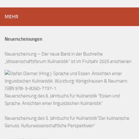
MEHR
Neuerscheinungen
Neuerscheinung – Der neue Band in der Buchreihe
„Wissenschaftsforum Kulinaristik“ ist im Frühjahr 2025 erschienen
Neuerscheinung des 6. Jahrbuchs für Kulinaristik “Essen und
Sprache. Ansichten einer linguistischen Kulinaristik“
Neuerscheinung des 5. Jahrbuchs für Kulinaristik“Der kulinarische
Genuss. Kulturwissenschaftliche Perspektiven“