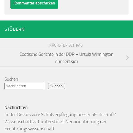
Alternative:
STÖBERN
NÄCHSTER BEITRAG
Exotische Gerichte in der DDR – Ursula Winnington
erinnert sich
Suchen
Suchen
Nachrichten
In der Diskussion: Schulverpflegung besser als ihr Ruf!?
Wissenschaftsrat unterstützt Neuorientierung der
Ernährungswissenschaft