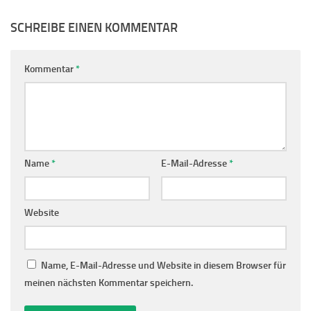
SCHREIBE EINEN KOMMENTAR
Kommentar
*
Name
*
E-Mail-Adresse
*
Website
Name, E-Mail-Adresse und Website in diesem Browser für
meinen nächsten Kommentar speichern.