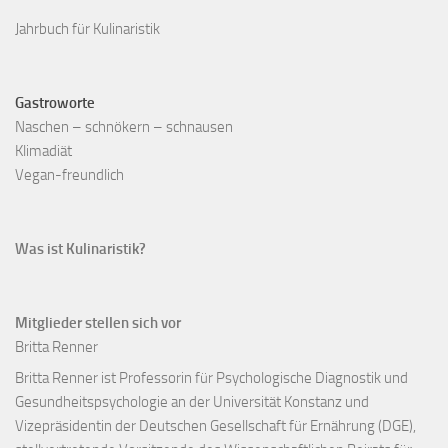
Jahrbuch für Kulinaristik
Gastroworte
Naschen – schnökern – schnausen
Klimadiät
Vegan-freundlich
Was ist Kulinaristik?
Mitglieder stellen sich vor
Britta Renner
Britta Renner ist Professorin für Psychologische Diagnostik und
Gesundheitspsychologie an der Universität Konstanz und
Vizepräsidentin der Deutschen Gesellschaft für Ernährung (DGE),