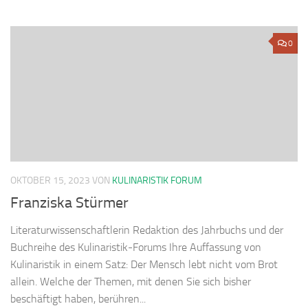
0
OKTOBER 15, 2023
VON
KULINARISTIK FORUM
Franziska Stürmer
Literaturwissenschaftlerin Redaktion des Jahrbuchs und der
Buchreihe des Kulinaristik-Forums Ihre Auffassung von
Kulinaristik in einem Satz: Der Mensch lebt nicht vom Brot
allein. Welche der Themen, mit denen Sie sich bisher
beschäftigt haben, berühren...