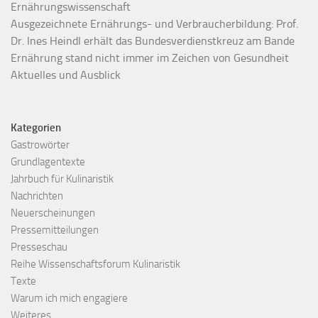
Ernährungswissenschaft
Ausgezeichnete Ernährungs- und Verbraucherbildung: Prof.
Dr. Ines Heindl erhält das Bundesverdienstkreuz am Bande
Ernährung stand nicht immer im Zeichen von Gesundheit
Aktuelles und Ausblick
Kategorien
Gastrowörter
Grundlagentexte
Jahrbuch für Kulinaristik
Nachrichten
Neuerscheinungen
Pressemitteilungen
Presseschau
Reihe Wissenschaftsforum Kulinaristik
Texte
Warum ich mich engagiere
Weiteres