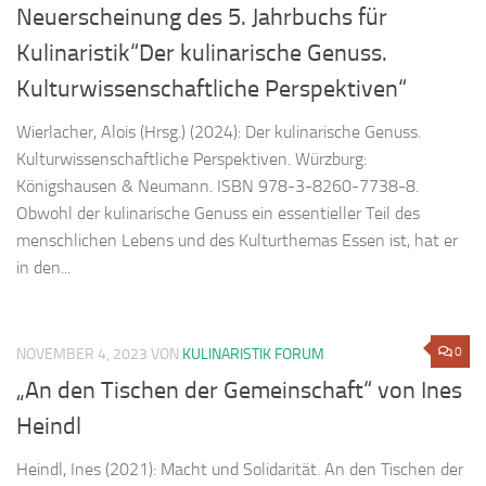
Neuerscheinung des 5. Jahrbuchs für
Kulinaristik“Der kulinarische Genuss.
Kulturwissenschaftliche Perspektiven“
Wierlacher, Alois (Hrsg.) (2024): Der kulinarische Genuss.
Kulturwissenschaftliche Perspektiven. Würzburg:
Königshausen & Neumann. ISBN 978-3-8260-7738-8.
Obwohl der kulinarische Genuss ein essentieller Teil des
menschlichen Lebens und des Kulturthemas Essen ist, hat er
in den...
0
NOVEMBER 4, 2023
VON
KULINARISTIK FORUM
„An den Tischen der Gemeinschaft“ von Ines
Heindl
Heindl, Ines (2021): Macht und Solidarität. An den Tischen der