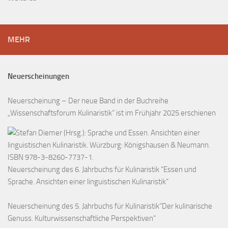
MEHR
Neuerscheinungen
Neuerscheinung – Der neue Band in der Buchreihe
„Wissenschaftsforum Kulinaristik“ ist im Frühjahr 2025 erschienen
Neuerscheinung des 6. Jahrbuchs für Kulinaristik “Essen und
Sprache. Ansichten einer linguistischen Kulinaristik“
Neuerscheinung des 5. Jahrbuchs für Kulinaristik“Der kulinarische
Genuss. Kulturwissenschaftliche Perspektiven“