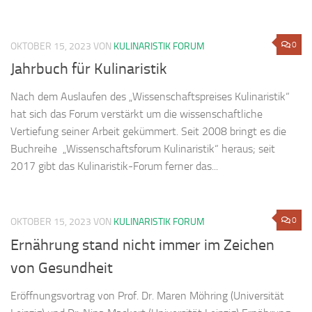
0
OKTOBER 15, 2023
VON
KULINARISTIK FORUM
Jahrbuch für Kulinaristik
Nach dem Auslaufen des „Wissenschaftspreises Kulinaristik“
hat sich das Forum verstärkt um die wissenschaftliche
Vertiefung seiner Arbeit gekümmert. Seit 2008 bringt es die
Buchreihe „Wissenschaftsforum Kulinaristik“ heraus; seit
2017 gibt das Kulinaristik-Forum ferner das...
0
OKTOBER 15, 2023
VON
KULINARISTIK FORUM
Ernährung stand nicht immer im Zeichen
von Gesundheit
Eröffnungsvortrag von Prof. Dr. Maren Möhring (Universität