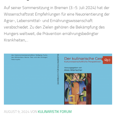
Auf seiner Sommersitzung in Bremen (3.-5. Juli 2024) hat der
Wissenschaftsrat Empfehlungen für eine Neuorientierung der
Agrar-, Lebensmittel- und Ernährungswissenschaft
verabschiedet. Zu den Zielen gehören die Bekämpfung des
Hungers weltweit, die Prävention ernährungsbedingter
Krankheiten,...
0
AUGUST 9, 2024
VON
KULINARISTIK FORUM