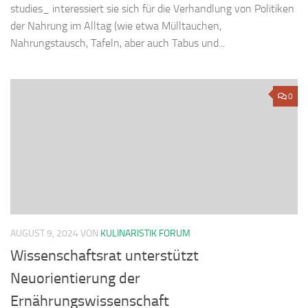
studies_ interessiert sie sich für die Verhandlung von Politiken
der Nahrung im Alltag (wie etwa Mülltauchen,
Nahrungstausch, Tafeln, aber auch Tabus und...
0
AUGUST 9, 2024
VON
KULINARISTIK FORUM
Wissenschaftsrat unterstützt
Neuorientierung der
Ernährungswissenschaft