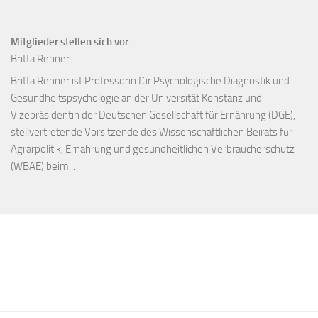
Mitglieder stellen sich vor
Britta Renner
Britta Renner ist Professorin für Psychologische Diagnostik und
Gesundheitspsychologie an der Universität Konstanz und
Vizepräsidentin der Deutschen Gesellschaft für Ernährung (DGE),
stellvertretende Vorsitzende des Wissenschaftlichen Beirats für
Agrarpolitik, Ernährung und gesundheitlichen Verbraucherschutz
(WBAE) beim...