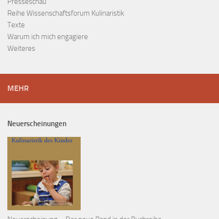
Presseschau
Reihe Wissenschaftsforum Kulinaristik
Texte
Warum ich mich engagiere
Weiteres
MEHR
Neuerscheinungen