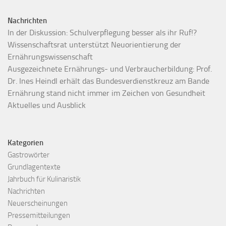
Nachrichten
In der Diskussion: Schulverpflegung besser als ihr Ruf!?
Wissenschaftsrat unterstützt Neuorientierung der
Ernährungswissenschaft
Ausgezeichnete Ernährungs- und Verbraucherbildung: Prof.
Dr. Ines Heindl erhält das Bundesverdienstkreuz am Bande
Ernährung stand nicht immer im Zeichen von Gesundheit
Aktuelles und Ausblick
Kategorien
Gastrowörter
Grundlagentexte
Jahrbuch für Kulinaristik
Nachrichten
Neuerscheinungen
Pressemitteilungen