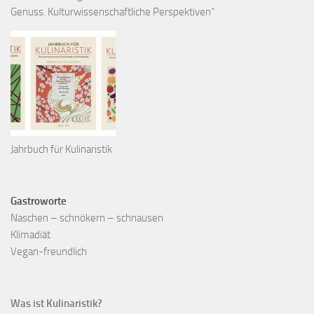
Genuss. Kulturwissenschaftliche Perspektiven“
Jahrbuch für Kulinaristik
Gastroworte
Naschen – schnökern – schnausen
Klimadiät
Vegan-freundlich
Was ist Kulinaristik?