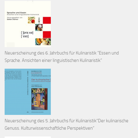
Neuerscheinung des 6. Jahrbuchs für Kulinaristik “Essen und
Sprache. Ansichten einer linguistischen Kulinaristik“
Neuerscheinung des 5. Jahrbuchs für Kulinaristik“Der kulinarische
Genuss. Kulturwissenschaftliche Perspektiven“