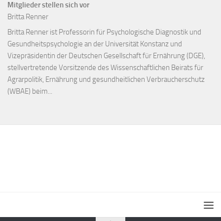
Mitglieder stellen sich vor
Britta Renner
Britta Renner ist Professorin für Psychologische Diagnostik und
Gesundheitspsychologie an der Universität Konstanz und
Vizepräsidentin der Deutschen Gesellschaft für Ernährung (DGE),
stellvertretende Vorsitzende des Wissenschaftlichen Beirats für
Agrarpolitik, Ernährung und gesundheitlichen Verbraucherschutz
(WBAE) beim...