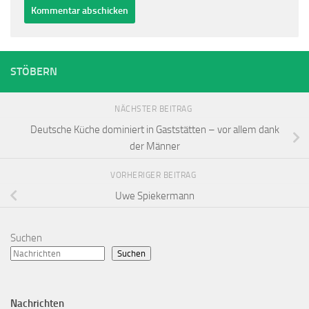
Alternative:
STÖBERN
NÄCHSTER BEITRAG
Deutsche Küche dominiert in Gaststätten – vor allem dank
der Männer
VORHERIGER BEITRAG
Uwe Spiekermann
Suchen
Suchen
Nachrichten