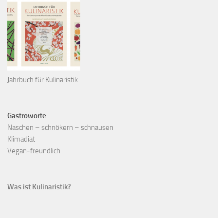
Jahrbuch für Kulinaristik
Gastroworte
Naschen – schnökern – schnausen
Klimadiät
Vegan-freundlich
Was ist Kulinaristik?