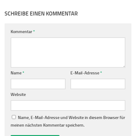
SCHREIBE EINEN KOMMENTAR
Kommentar
*
Name
*
E-Mail-Adresse
*
Website
Name, E-Mail-Adresse und Website in diesem Browser für
meinen nächsten Kommentar speichern.