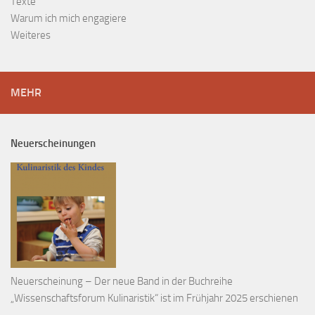
Texte
Warum ich mich engagiere
Weiteres
MEHR
Neuerscheinungen
Neuerscheinung – Der neue Band in der Buchreihe
„Wissenschaftsforum Kulinaristik“ ist im Frühjahr 2025 erschienen