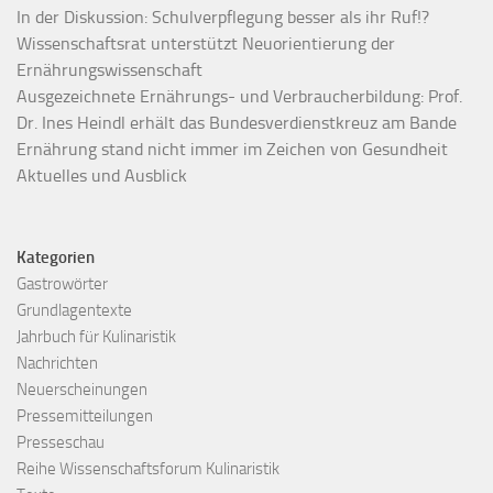
In der Diskussion: Schulverpflegung besser als ihr Ruf!?
Wissenschaftsrat unterstützt Neuorientierung der
Ernährungswissenschaft
Ausgezeichnete Ernährungs- und Verbraucherbildung: Prof.
Dr. Ines Heindl erhält das Bundesverdienstkreuz am Bande
Ernährung stand nicht immer im Zeichen von Gesundheit
Aktuelles und Ausblick
Kategorien
Gastrowörter
Grundlagentexte
Jahrbuch für Kulinaristik
Nachrichten
Neuerscheinungen
Pressemitteilungen
Presseschau
Reihe Wissenschaftsforum Kulinaristik