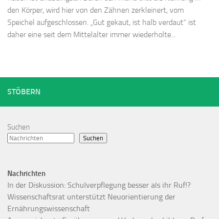
den Körper, wird hier von den Zähnen zerkleinert, vom
Speichel aufgeschlossen. „Gut gekaut, ist halb verdaut“ ist
daher eine seit dem Mittelalter immer wiederholte...
STÖBERN
Suchen
Suchen
Nachrichten
In der Diskussion: Schulverpflegung besser als ihr Ruf!?
Wissenschaftsrat unterstützt Neuorientierung der
Ernährungswissenschaft