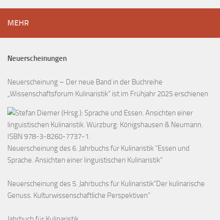
MEHR
Neuerscheinungen
Neuerscheinung – Der neue Band in der Buchreihe
„Wissenschaftsforum Kulinaristik“ ist im Frühjahr 2025 erschienen
Neuerscheinung des 6. Jahrbuchs für Kulinaristik “Essen und
Sprache. Ansichten einer linguistischen Kulinaristik“
Neuerscheinung des 5. Jahrbuchs für Kulinaristik“Der kulinarische
Genuss. Kulturwissenschaftliche Perspektiven“
Jahrbuch für Kulinaristik